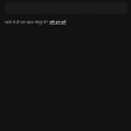
पहले से ही एक खाता मौजूद है?
लॉग इन करें