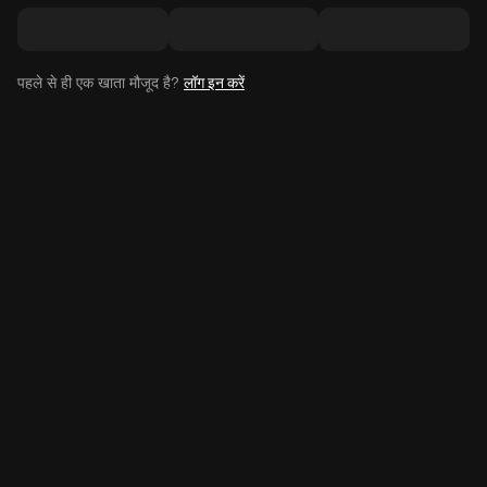
पहले से ही एक खाता मौजूद है?
लॉग इन करें