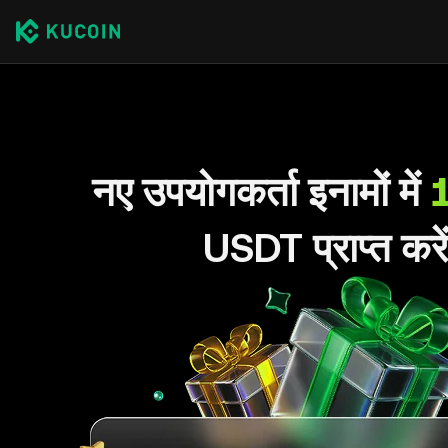
नए उपयोगकर्ता इनामों में
USDT प्राप्त करे