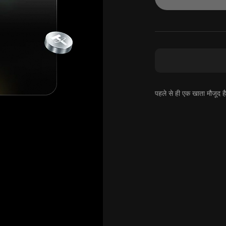
पहले से ही एक खाता मौजूद 