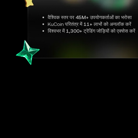
वैश्विक स्तर पर
45M+
उपयोगकर्ताओं का भरोसा
KuCoin परितंत्र में
11+
लाभों को अनलॉक करें
विश्वभर में
1,300+
ट्रेडिंग जोड़ियों को एक्सेस करें