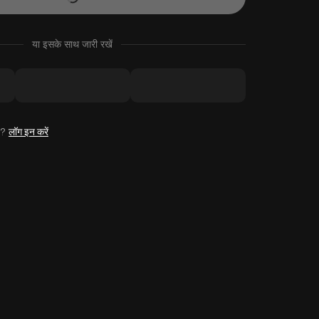
या इसके साथ जारी रखें
है?
लॉग इन करें