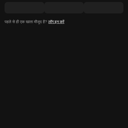
पहले से ही एक खाता मौजूद है?
लॉग इन करें