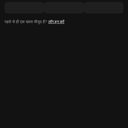
पहले से ही एक खाता मौजूद है?
लॉग इन करें