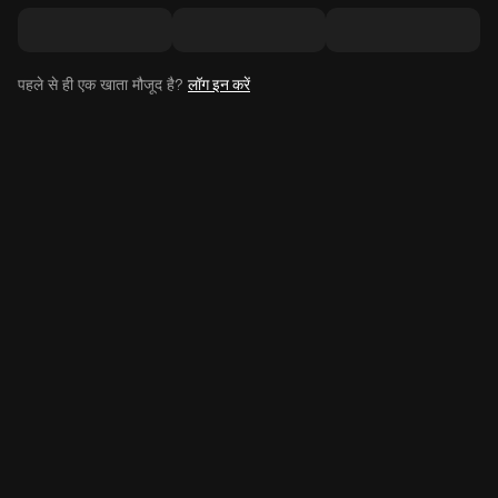
पहले से ही एक खाता मौजूद है?
लॉग इन करें