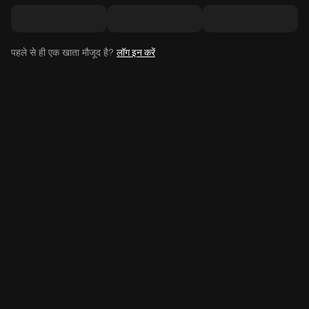
पहले से ही एक खाता मौजूद है?
लॉग इन करें