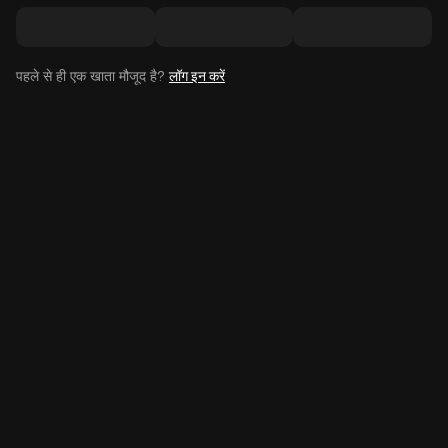
पहले से ही एक खाता मौजूद है?
लॉग इन करें