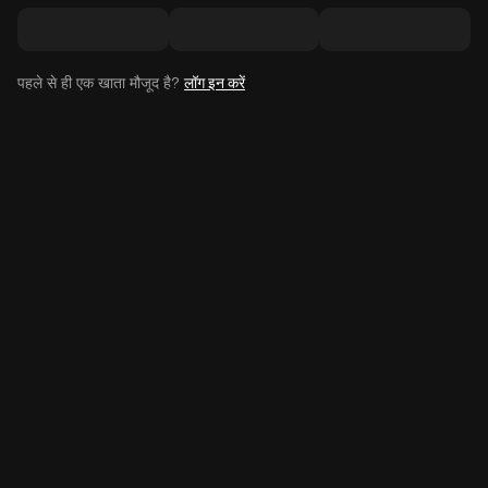
पहले से ही एक खाता मौजूद है?
लॉग इन करें