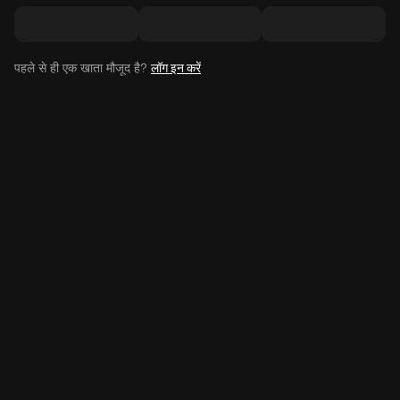
पहले से ही एक खाता मौजूद है?
लॉग इन करें