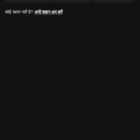
कोई खाता नहीं है?
अभी साइन अप करें