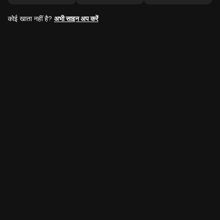
कोई खाता नहीं है?
अभी साइन अप करें