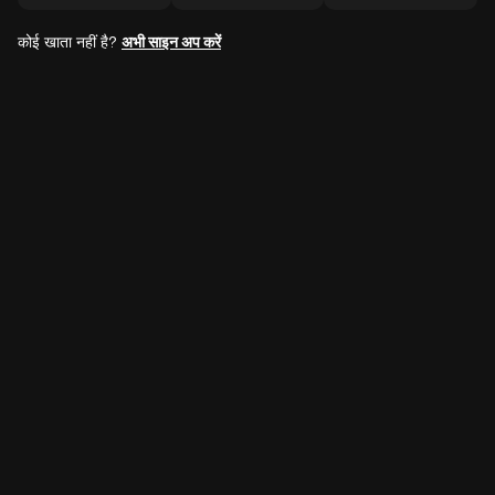
कोई खाता नहीं है?
अभी साइन अप करें