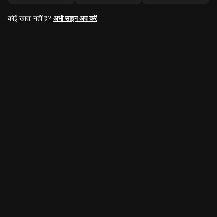
कोई खाता नहीं है?
अभी साइन अप करें