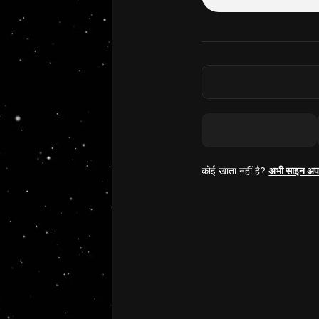
कोई खाता नहीं है?
अभी साइन अप 