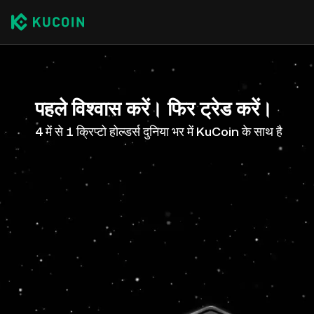
पहले विश्वास करें। फिर ट्रेड करें।
4 में से 1 क्रिप्टो होल्डर्स दुनिया भर में KuCoin के साथ है