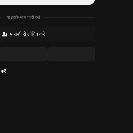
या इसके साथ जारी रखें
पासकी से लॉगिन करें
करें