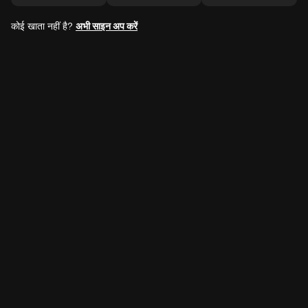
कोई खाता नहीं है?
अभी साइन अप करें