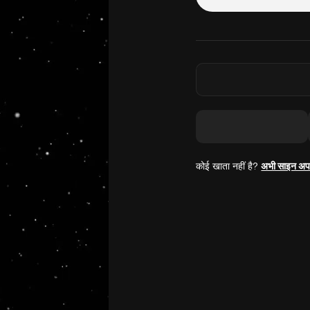
कोई खाता नहीं है?
अभी साइन अप 