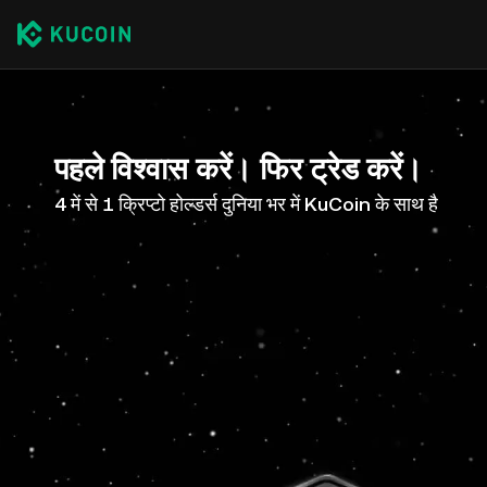
पहले विश्वास करें। फिर ट्रेड करें।
4 में से 1 क्रिप्टो होल्डर्स दुनिया भर में KuCoin के साथ है