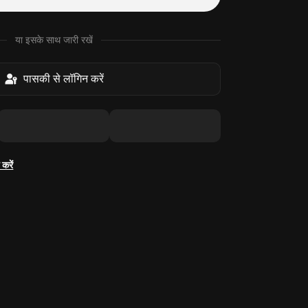
या इसके साथ जारी रखें
पासकी से लॉगिन करें
करें