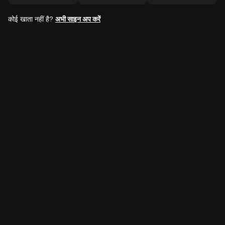
कोई खाता नहीं है?
अभी साइन अप करें