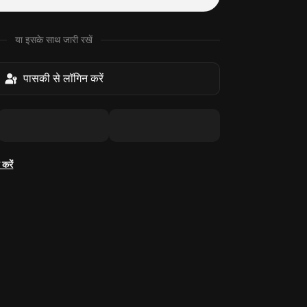
या इसके साथ जारी रखें
पासकी से लॉगिन करें
करें