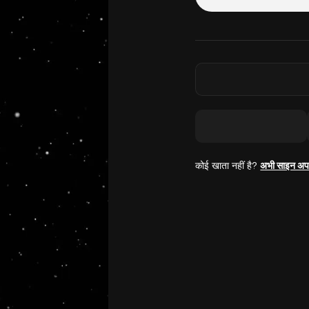
कोई खाता नहीं है?
अभी साइन अप 