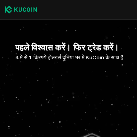
पहले विश्वास करें। फिर ट्रेड करें।
4 में से 1 क्रिप्टो होल्डर्स दुनिया भर में KuCoin के साथ है