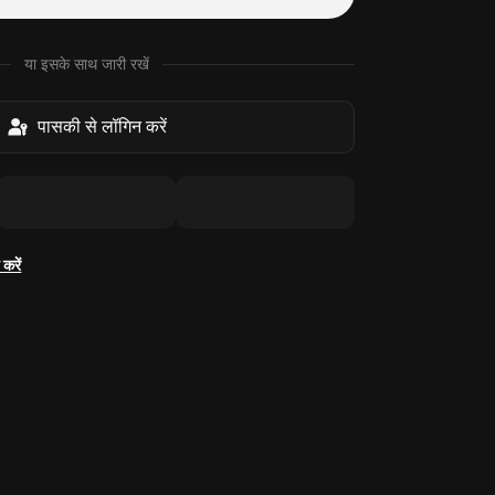
या इसके साथ जारी रखें
पासकी से लॉगिन करें
करें