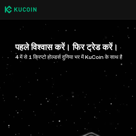
पहले विश्वास करें। फिर ट्रेड करें।
4 में से 1 क्रिप्टो होल्डर्स दुनिया भर में KuCoin के साथ है