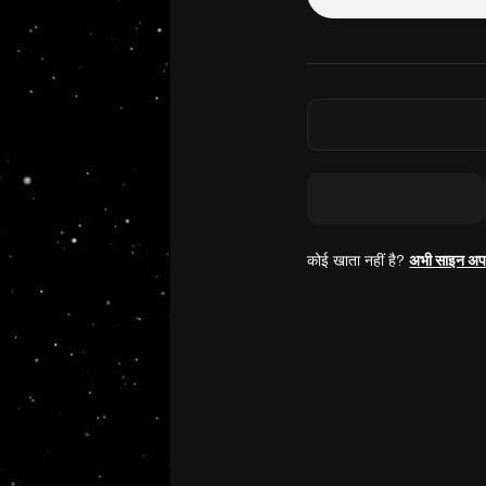
कोई खाता नहीं है?
अभी साइन अप 