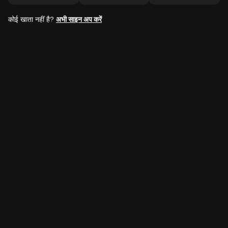
कोई खाता नहीं है?
अभी साइन अप करें