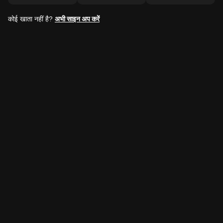
कोई खाता नहीं है?
अभी साइन अप करें