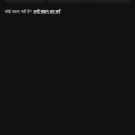
कोई खाता नहीं है?
अभी साइन अप करें