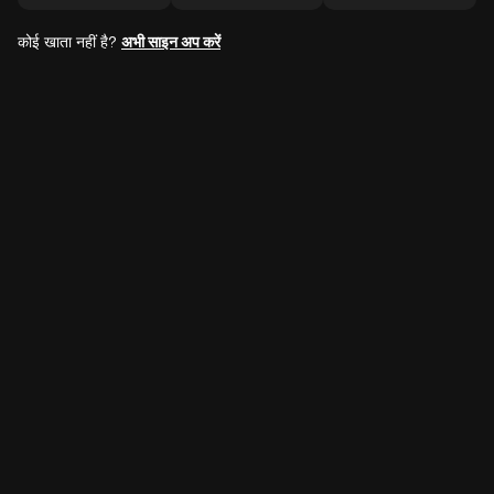
कोई खाता नहीं है?
अभी साइन अप करें