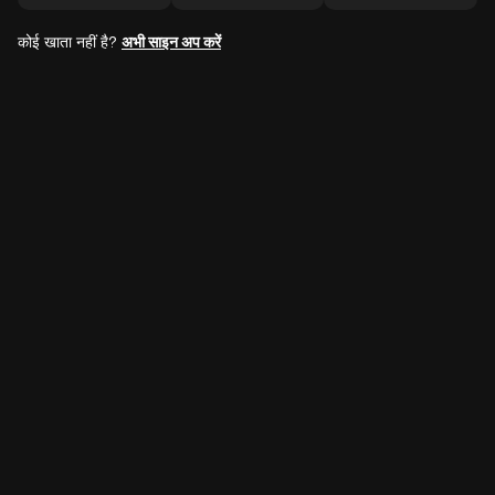
कोई खाता नहीं है?
अभी साइन अप करें