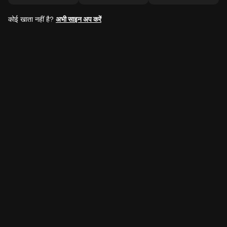
कोई खाता नहीं है?
अभी साइन अप करें