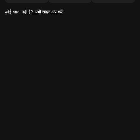
कोई खाता नहीं है?
अभी साइन अप करें