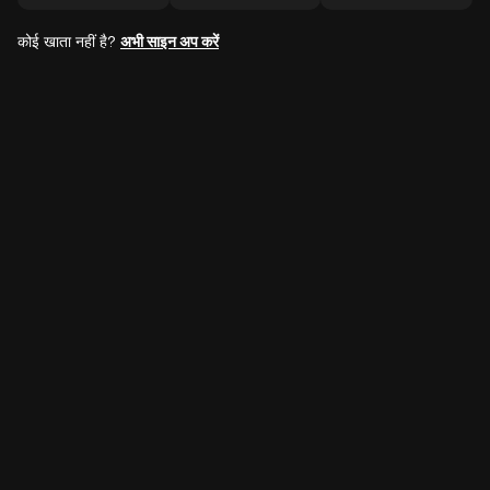
कोई खाता नहीं है?
अभी साइन अप करें