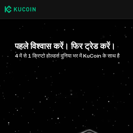
पहले विश्वास करें। फिर ट्रेड करें।
4 में से 1 क्रिप्टो होल्डर्स दुनिया भर में KuCoin के साथ है