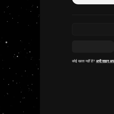
कोई खाता नहीं है?
अभी साइन अप 