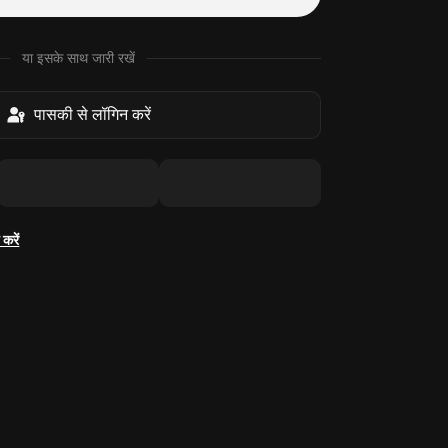
या इसके साथ जारी रखें
पासकी से लॉगिन करें
करें