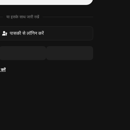
या इसके साथ जारी रखें
पासकी से लॉगिन करें
करें