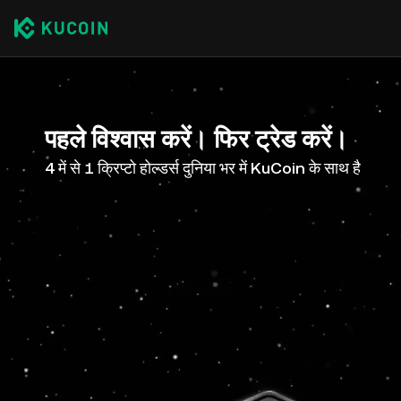
पहले विश्वास करें। फिर ट्रेड करें।
4 में से 1 क्रिप्टो होल्डर्स दुनिया भर में KuCoin के साथ है