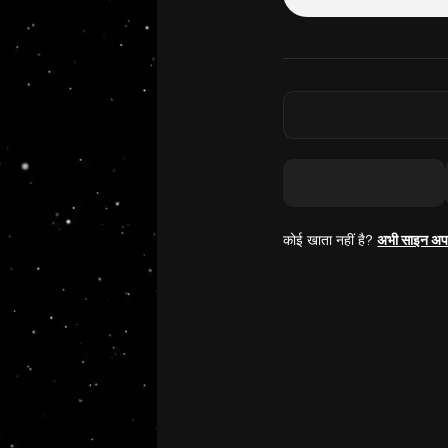
कोई खाता नहीं है?
अभी साइन अप 