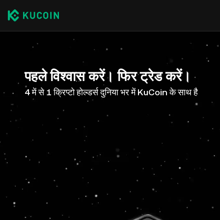
पहले विश्वास करें। फिर ट्रेड करें।
4 में से 1 क्रिप्टो होल्डर्स दुनिया भर में KuCoin के साथ है