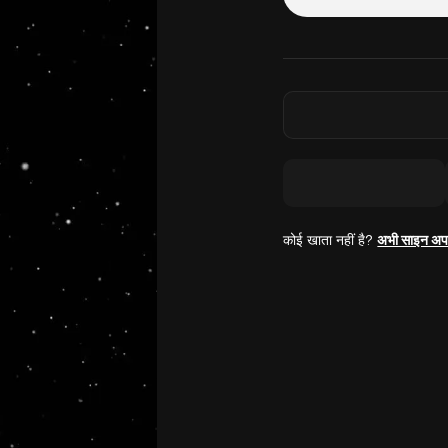
कोई खाता नहीं है?
अभी साइन अप 