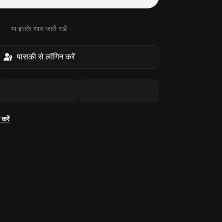
या इसके साथ जारी रखें
पासकी से लॉगिन करें
करें