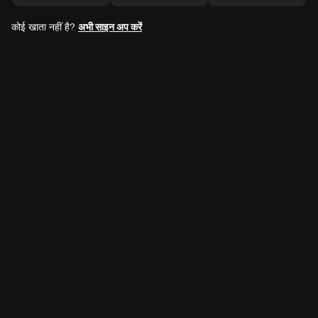
कोई खाता नहीं है?
अभी साइन अप करें