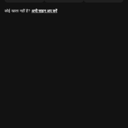
कोई खाता नहीं है?
अभी साइन अप करें