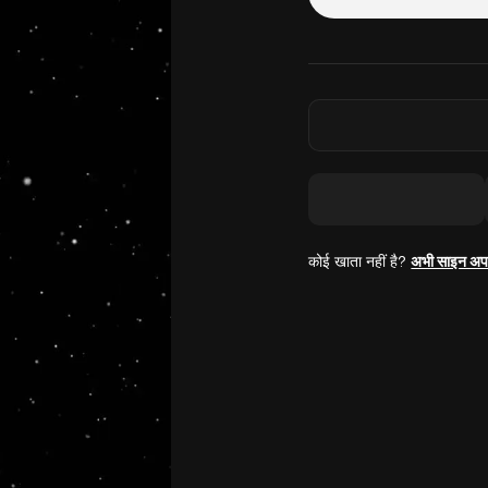
कोई खाता नहीं है?
अभी साइन अप 