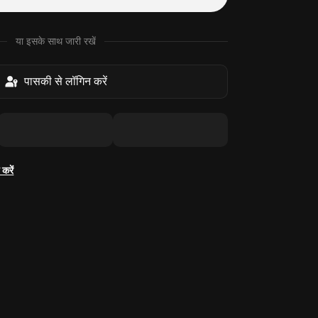
या इसके साथ जारी रखें
पासकी से लॉगिन करें
करें