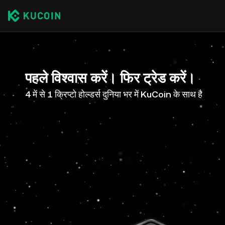
पहले विश्वास करें। फिर ट्रेड करें।
4 में से 1 क्रिप्टो होल्डर्स दुनिया भर में KuCoin के साथ है