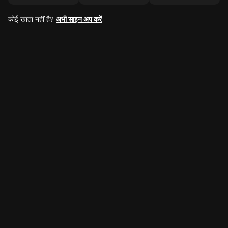
कोई खाता नहीं है?
अभी साइन अप करें