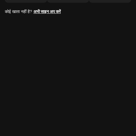
कोई खाता नहीं है?
अभी साइन अप करें