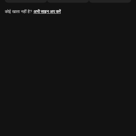
कोई खाता नहीं है?
अभी साइन अप करें