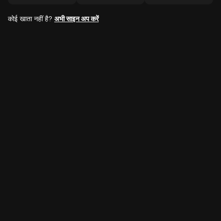
कोई खाता नहीं है?
अभी साइन अप करें