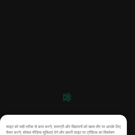
साइट को सही तरीक से काम करने, सामग्री और विज्ञापनों को खास तौर पर आपके लिए
तैयार करने, सोशल मीडिया सुविधाएं देने और हमारी साइट पर ट्रैफ़िक का विश्लेषण