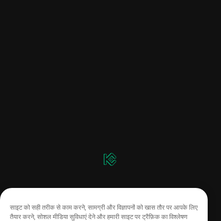
साइट को सही तरीक से काम करने, सामग्री और विज्ञापनों को खास तौर पर आपके लिए
तैयार करने, सोशल मीडिया सुविधाएं देने और हमारी साइट पर ट्रैफ़िक का विश्लेषण