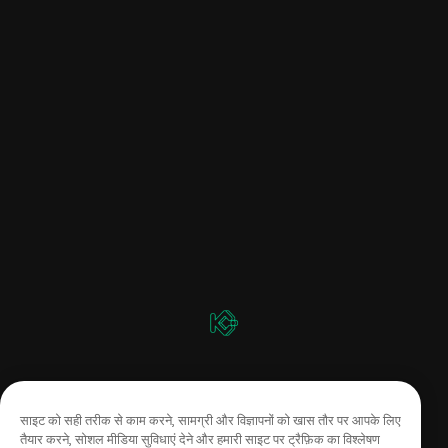
साइट को सही तरीक से काम करने, सामग्री और विज्ञापनों को खास तौर पर आपके लिए
तैयार करने, सोशल मीडिया सुविधाएं देने और हमारी साइट पर ट्रैफ़िक का विश्लेषण