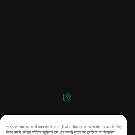
साइट को सही तरीक से काम करने, सामग्री और विज्ञापनों को खास तौर पर आपके लिए
तैयार करने, सोशल मीडिया सुविधाएं देने और हमारी साइट पर ट्रैफ़िक का विश्लेषण