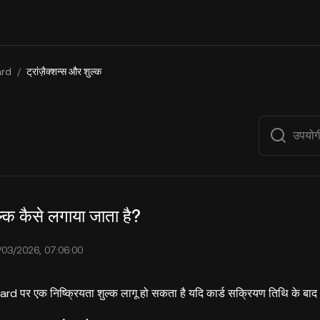
rd
/
ट्रांज़ैक्शन्स और शुल्क
ुल्क कैसे लगाया जाता है?
/03/2026, 07:06:00
ard पर एक निष्क्रियता शुल्क लागू हो सकता है यदि कार्ड सक्रियण तिथि के बाद 9