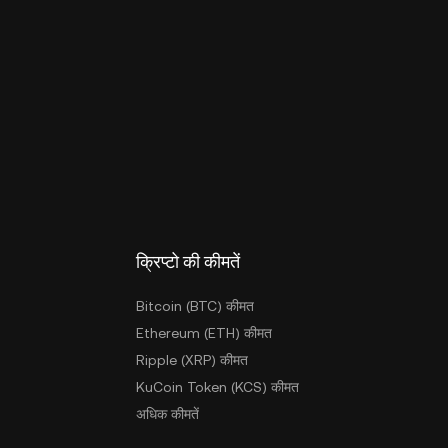
क्रिप्टो की कीमतें
Bitcoin (BTC) कीमत
Ethereum (ETH) कीमत
Ripple (XRP) कीमत
KuCoin Token (KCS) कीमत
अधिक कीमतें