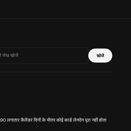
खोजें
0 लगातार कैलेंडर दिनों के भीतर कोई कार्ड लेनदेन पूरा नहीं होता