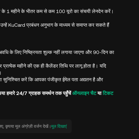
ने के 1 महीने के भीतर कम से कम 100 यूरो का संचयी लेनदेन करें।
्हें KuCard प्रबंधन अनुभाग के माध्यम से समाप्त कर सकते हैं
उस अवधि के लिए निष्क्रियता शुल्क नहीं लगाया जाएगा और 90-दिन का
प्रत्येक महीने की एक ही कैलेंडर तिथि पर लागू होता है। यदि
ा।
ा सुनिश्चित करें कि आपका पंजीकृत ईमेल पता अद्यतन है और
या हमारे 24/7 ग्राहक समर्थन तक पहुँचें
ऑनलाइन चैट
या
टिकट
कृपया मूल अंग्रेज़ी वर्जन देखें।
मूल दिखाएं