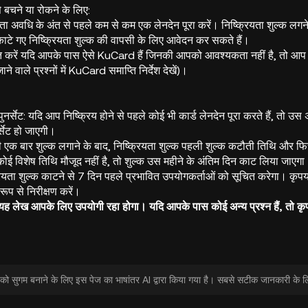
े बचने या रोकने के लिए:
ता अवधि के अंत से पहले कम से कम एक लेनदेन पूरा करें। निष्क्रियता शुल्क लग
ं काटे गए निष्क्रियता शुल्क की वापसी के लिए आवेदन कर सकते हैं।
प्त करें यदि आपके पास ऐसे KuCard हैं जिनकी आपको आवश्यकता नहीं है, तो आप उन
ने वाले प्रश्नों में KuCard समाप्ति निर्देश देखें)।
नर्सेट: यदि आप निष्क्रिय होने से पहले कोई भी कार्ड लेनदेन पूरा करते हैं, तो 
्सेट हो जाएगी।
 एक बार शुल्क लगाने के बाद, निष्क्रियता शुल्क पहली शुल्क कटौती तिथि और फिर 
 कोई विशेष तिथि मौजूद नहीं है, तो शुल्क उस महीने के अंतिम दिन काट लिया जाएग
ियता शुल्क काटने से 7 दिन पहले प्रभावित उपयोगकर्ताओं को सूचित करेगा। कृपय
ूप से निरीक्षण करें।
यह लेख आपके लिए उपयोगी रहा होगा। यदि आपके पास कोई अन्य प्रश्न हैं, तो कृप
 सुगम बनाने के लिए इस पेज का भाषांतर AI द्वारा किया गया है। सबसे सटीक जानकारी के लिए, 