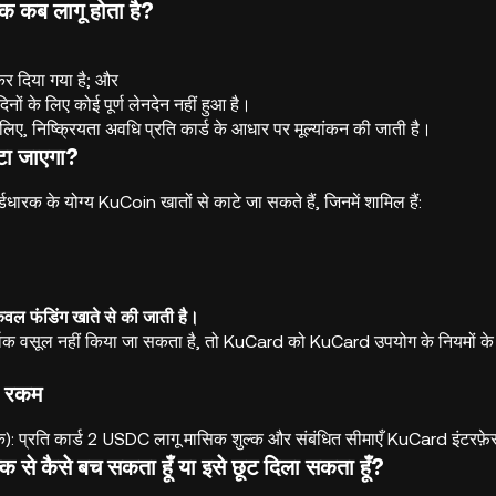
्क कब लागू होता है?
कर दिया गया है; और
नों के लिए कोई पूर्ण लेनदेन नहीं हुआ है।
 लिए, निष्क्रियता अवधि प्रति कार्ड के आधार पर मूल्यांकन की जाती है।
ाटा जाएगा?
र्डधारक के योग्य KuCoin खातों से काटे जा सकते हैं, जिनमें शामिल हैं:
ल फंडिंग खाते से की जाती है।
्वक वसूल नहीं किया जा सकता है, तो KuCard को KuCard उपयोग के नियमों के अ
्क रकम
): प्रति कार्ड 2 USDC लागू मासिक शुल्क और संबंधित सीमाएँ KuCard इंटरफ़े
ुल्क से कैसे बच सकता हूँ या इसे छूट दिला सकता हूँ?