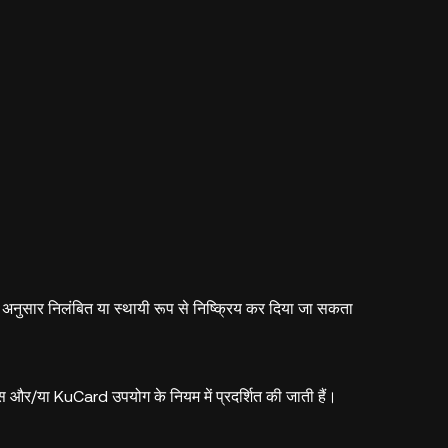
नुसार निलंबित या स्थायी रूप से निष्क्रिय कर दिया जा सकता
स और/या KuCard उपयोग के नियम में प्रदर्शित की जाती हैं।