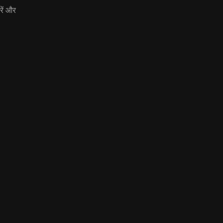
रें और