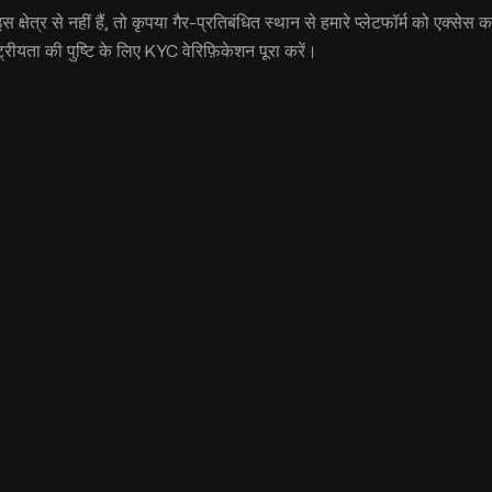
क्षेत्र से नहीं हैं, तो कृपया गैर-प्रतिबंधित स्थान से हमारे प्लेटफॉर्म को एक्सेस क
ट्रीयता की पुष्टि के लिए KYC वेरिफ़िकेशन पूरा करें।