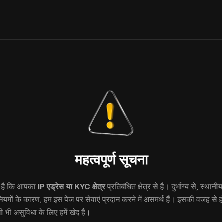
महत्वपूर्ण सूचना
ा है कि आपका
IP एड्रेस या KYC क्षेत्र
प्रतिबंधित क्षेत्र से है। दुर्भाग्य से, स्थानी
मों के कारण, हम इस पेज पर सेवाएं प्रदान करने में असमर्थ हैं। इसकी वजह से 
 भी असुविधा के लिए हमें खेद है।