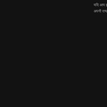
यदि आप इस 
अपनी राष्