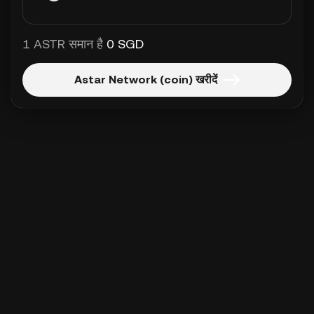
1 ASTR समान है
0 SGD
Astar Network (coin) खरीदें