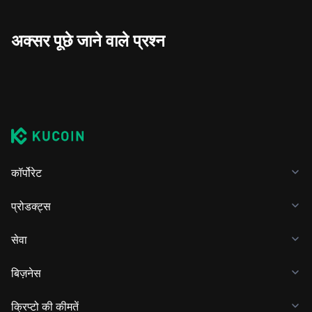
अक्सर पूछे जाने वाले प्रश्न
कॉर्पोरेट
प्रोडक्ट्स
सेवा
बिज़नेस
क्रिप्टो की कीमतें