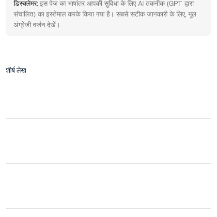
डिस्क्लेमर:
इस पेज का भाषांतर आपकी सुविधा के लिए AI तकनीक (GPT द्वारा
संचालित) का इस्तेमाल करके किया गया है। सबसे सटीक जानकारी के लिए, मूल
अंग्रेजी वर्जन देखें।
शीर्ष लेख