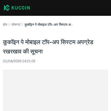
होम
घोषणाएं
कुकॉइन पे मोबाइल टॉप-अप सिस्टम अपग्रेड रखरखाव की सूचना
कुकॉइन पे मोबाइल टॉप-अप सिस्टम अपग्रेड
रखरखाव की सूचना
21/04/2026 14:21:02