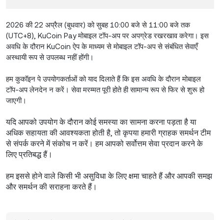
2026 की 22 अप्रैल (बुधवार) को सुबह 10:00 बजे से 11:00 बजे तक
(UTC+8), KuCoin Pay मोबाइल टॉप-अप पर अपग्रेड रखरखाव करेगा। इस
अवधि के दौरान KuCoin ऐप के माध्यम से मोबाइल टॉप-अप से संबंधित सेवाएँ
अस्थायी रूप से उपलब्ध नहीं होंगी।
हम कुकॉइन पे उपयोगकर्ताओं को याद दिलाते हैं कि इस अवधि के दौरान मोबाइल
टॉप-अप लेनदेन न करें। सेवा मरम्मत पूरी होते ही सामान्य रूप से फिर से शुरू हो
जाएगी।
यदि आपको उपयोग के दौरान कोई समस्या का सामना करना पड़ता है या
अधिक सहायता की आवश्यकता होती है, तो कृपया हमारी ग्राहक समर्थन टीम
से संपर्क करने में संकोच न करें। हम आपको सर्वोत्तम सेवा प्रदान करने के
लिए प्रतिबद्ध हैं।
हम इससे होने वाले किसी भी असुविधा के लिए क्षमा चाहते हैं और आपकी समझ
और समर्थन की सराहना करते हैं।