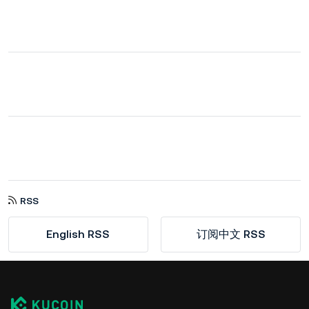
RSS
English RSS
订阅中文 RSS