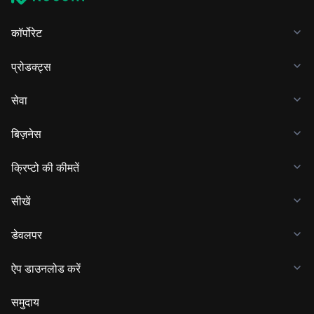
कॉर्पोरेट
प्रोडक्ट्स
सेवा
बिज़नेस
क्रिप्टो की कीमतें
सीखें
डेवलपर
ऐप डाउनलोड करें
समुदाय