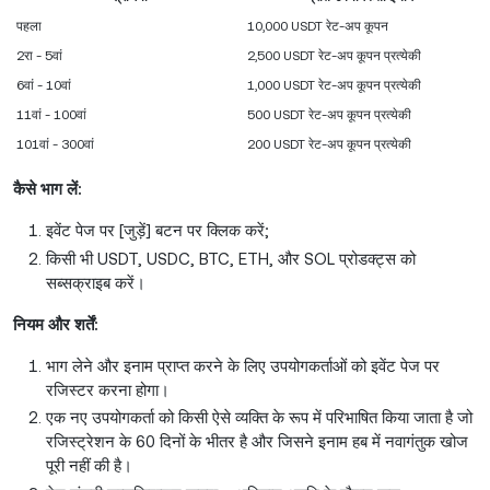
पहला
10,000 USDT रेट-अप कूपन
2रा - 5वां
2,500 USDT रेट-अप कूपन प्रत्येकी
6वां - 10वां
1,000 USDT रेट-अप कूपन प्रत्येकी
11वां - 100वां
500 USDT रेट-अप कूपन प्रत्येकी
101वां - 300वां
200 USDT रेट-अप कूपन प्रत्येकी
कैसे भाग लें:
इवेंट पेज पर [जुड़ें] बटन पर क्लिक करें;
किसी भी USDT, USDC, BTC, ETH, और SOL प्रोडक्ट्स को
सब्सक्राइब करें।
नियम और शर्तें:
भाग लेने और इनाम प्राप्त करने के लिए उपयोगकर्ताओं को इवेंट पेज पर
रजिस्टर करना होगा।
एक नए उपयोगकर्ता को किसी ऐसे व्यक्ति के रूप में परिभाषित किया जाता है जो
रजिस्ट्रेशन के 60 दिनों के भीतर है और जिसने इनाम हब में नवागंतुक खोज
पूरी नहीं की है।