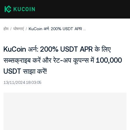
होम
घोषणाएं
KuCoin अर्न: 200% USDT APR के लिए सब्सक्राइब करें और रेट-अप कूपन्स में 100,000 USDT साझा करें!
KuCoin अर्न: 200% USDT APR के लिए
सब्सक्राइब करें और रेट-अप कूपन्स में 100,000
USDT साझा करें!
13/11/2024 18:03:05