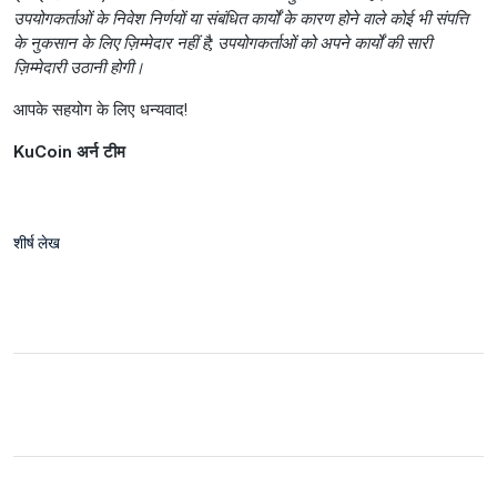
उपयोगकर्ताओं के निवेश निर्णयों या संबंधित कार्यों के कारण होने वाले कोई भी संपत्ति
के नुकसान के लिए ज़िम्मेदार नहीं है; उपयोगकर्ताओं को अपने कार्यों की सारी
ज़िम्मेदारी उठानी होगी।
आपके सहयोग के लिए धन्यवाद!
KuCoin अर्न टीम
शीर्ष लेख