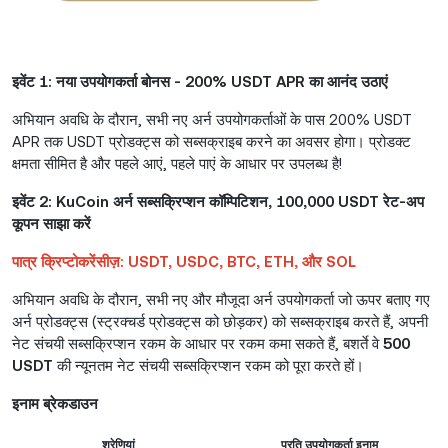
इवेंट 1: नया उपयोगकर्ता बोनस - 200% USDT APR का आनंद उठाएं
अभियान अवधि के दौरान, सभी नए अर्न उपयोगकर्ताओं के पास 200% USDT
APR तक USDT प्रोडक्ट्स को सब्सक्राइब करने का अवसर होगा। प्रोडक्ट
क्षमता सीमित है और पहले आएं, पहले पाएं के आधार पर उपलब्ध है!
इवेंट 2: KuCoin अर्न सब्सक्रिप्शन कॉम्पिटिशन, 100,000 USDT रेट-अप
कूपन साझा करें
पात्र क्रिप्टोकरेंसीज़: USDT, USDC, BTC, ETH, और SOL
अभियान अवधि के दौरान, सभी नए और मौजूदा अर्न उपयोगकर्ता जो ऊपर बताए गए
अर्न प्रोडक्ट्स (स्ट्रक्चर्ड प्रोडक्ट्स को छोड़कर) को सब्सक्राइब करते हैं, अपनी
नेट संचयी सब्सक्रिप्शन रकम के आधार पर रकम कमा सकते हैं, बशर्ते वे
500
USDT
की न्यूनतम नेट संचयी सब्सक्रिप्शन रकम को पूरा करते हों।
इनाम ब्रेकडाउन
श्रेणियां
प्रति उपयोगकर्ता इनाम