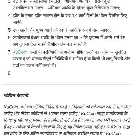
नेट संचयी सब्सक्रिप्शन मात्रा = अभियान अवधि के दौरान कुल
सब्सक्रिप्शन मात्रा - अभियान अवधि के दौरान कुल रिडेम्पशन मात्रा;
इवेंट के इनाम इवेंट समाप्त होने के बाद 14 कार्य दिनों के भीतर वितरित किए
जाएंगे;
उप-खातों और मुख्य खातों को एक ही खाते के रूप में माना जाएगा;
उपयोगकर्ता वैधता अवधि के भीतर इनाम हब → मेरे कूपन्स में अपने अर्न रेट-
अप कूपन्स देख सकते हैं और क्लेम कर सकते हैं;
KuCoin
किसी भी प्रतिभागी को अयोग्य घोषित करने का अधिकार सुरक्षित
रखता है जो धोखाधड़ीपूर्ण गतिविधियों में शामिल है या किसी भी लागू नियमों और
शर्तों का पालन नहीं करते हैं।
जोखिम चेतावनी:
KuCoin अर्न एक जोखिम निवेश चैनल है। निवेशकों को तर्कसंगत रूप से भाग लेना
चाहिए और निवेश जोखिमों से अवगत रहना चाहिए। KuCoin समूह उपयोगकर्ता के
निवेश मुनाफ़े या नुकसान की जिम्मेदारी नहीं लेता है। हम जो जानकारी प्रदान करते
हैं वह उपयोगकर्ता रिसर्च उद्देश्यों के लिए है; यह निवेश सलाह नहीं है। KuCoin समूह
इस इवेंट के लिए अंतिम स्पष्टीकरण के अधिकार सुरक्षित रखता है। KuCoin