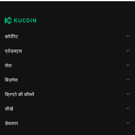
कॉर्पोरेट
प्रोडक्ट्स
सेवा
बिज़नेस
क्रिप्टो की कीमतें
सीखें
डेवलपर