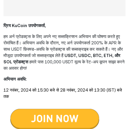
प्रिय KuCoin उपयोगकर्ता,
हम अर्न प्रोडक्ट्स के लिए अपने नए सब्सक्रिप्शन अभियान की घोषणा करते हुए
रोमांचित हैं। अभियान अवधि के दौरान, नए अर्न उपयोगकर्ता 200% के APR के
साथ USDT फ़िक्स्ड-अवधि के प्रोडक्ट्स की सब्सक्राइब कर सकते हैं। नए और
मौजूदा उपयोगकर्ता जो सब्सक्राइब लेते हैं
USDT, USDC, BTC, ETH, और
SOL प्रोडक्ट्स
हमारे पास 100,000 USDT मूल्य के रेट-अप कूपन साझा करने
का अवसर होगा!
अभियान अवधि:
12 नवंबर, 2024 को 15:30 बजे से 28 नवंबर, 2024 को 13:30 (IST) बजे
तक