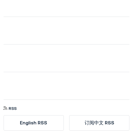
RSS
English RSS
订阅中文 RSS