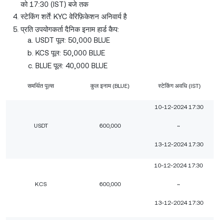
को 17:30 (IST) बजे तक
स्टेकिंग शर्तें: KYC वेरिफ़िकेशन अनिवार्य है
प्रति उपयोगकर्ता दैनिक इनाम हार्ड कैप:
USDT पूल: 50,000 BLUE
KCS पूल: 50,000 BLUE
BLUE पूल: 40,000 BLUE
समर्थित पूल्स
कुल इनाम (BLUE)
स्टेकिंग अवधि (IST)
10-12-2024 17:30
USDT
600,000
~
13-12-2024 17:30
10-12-2024 17:30
KCS
600,000
~
13-12-2024 17:30