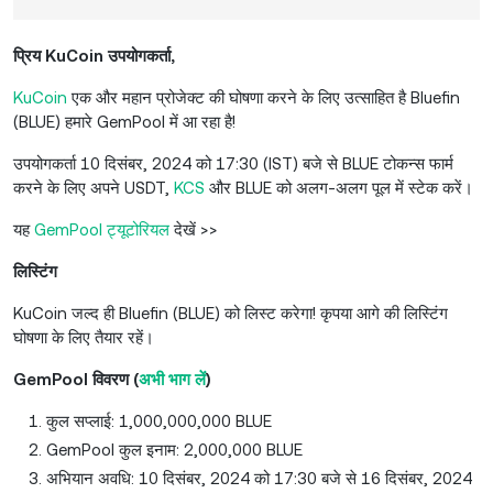
प्रिय KuCoin उपयोगकर्ता,
KuCoin
एक और महान प्रोजेक्ट की घोषणा करने के लिए उत्साहित है Bluefin
(BLUE) हमारे GemPool में आ रहा है!
उपयोगकर्ता 10 दिसंबर, 2024 को 17:30 (IST) बजे से BLUE टोकन्स फार्म
करने के लिए अपने USDT,
KCS
और BLUE को अलग-अलग पूल में स्टेक करें।
यह
GemPool ट्यूटोरियल
देखें >>
लिस्टिंग
KuCoin जल्द ही Bluefin (BLUE) को लिस्ट करेगा! कृपया आगे की लिस्टिंग
घोषणा के लिए तैयार रहें।
GemPool विवरण (
अभी भाग लें
)
कुल सप्लाई: 1,000,000,000 BLUE
GemPool कुल इनाम: 2,000,000 BLUE
अभियान अवधि: 10 दिसंबर, 2024 को 17:30 बजे से 16 दिसंबर, 2024