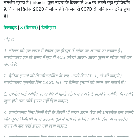
समर्थन प्राप्त है। Bluefin कुल मात्रा के हिसाब से Sui पर सबसे बड़ा प्रोटोकॉल
है, जिसका सितंबर 2023 में लॉन्च होने के बाद से $37B से अधिक का ट्रेड हुआ
है।
वेबसाइट
|
X (ट्विटर)
|
टेलीग्राम
नोट्स:
1. टोकन को एक समय में केवल एक ही पूल में स्टेक पर लगाया जा सकता है।
उपयोगकर्ता एक ही समय में एक ही KCS को दो अलग-अलग पूल्स में स्टेक नहीं कर
सकते हैं;
2. दैनिक इनामों की गिनती स्टेकिंग के बाद अगले दिन (T+1) से की जाएगी।
उपयोगकर्ता प्रत्येक दिन 18:30 IST पर दैनिक इनामों को क्लेम कर सकते हैं।
3. उपयोगकर्ता फार्मिंग की अवधि से पहले स्टेक कर सकेंगे, हालांकि फार्मिंग की अवधि
शुरू होने तक कोई इनाम नहीं दिया जाएगा;
4. उपयोगकर्ता बिना किसी देरी के किसी भी समय अपने फंड को अनस्टेक कर सकेंगे
और तुरंत किसी भी अन्य उपलब्ध पूल में भाग ले सकेंगे। आपके टोकन्स अनस्टेक
करने के बाद कोई इनाम नहीं दिया जाएगा;