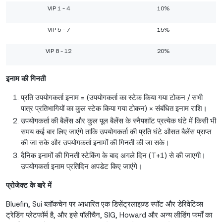
VIP 1 - 4
10%
VIP 5 - 7
15%
VIP 8 - 12
20%
इनाम की गिनती
प्रति उपयोगकर्ता इनाम = (उपयोगकर्ता का स्टेक किया गया टोकन / सभी
पात्र प्रतिभागियों का कुल स्टेक किया गया टोकन) × संबंधित इनाम राशि।
उपयोगकर्ता की बैलेंस और कुल पूल बैलेंस के स्नैपशॉट प्रत्येक घंटे में किसी भी
समय कई बार लिए जाएंगे ताकि उपयोगकर्ता की प्रति घंटे औसत बैलेंस प्राप्त
की जा सके और उपयोगकर्ता इनामों की गिनती की जा सके।
दैनिक इनामों की गिनती स्टेकिंग के बाद अगले दिन (T+1) से की जाएगी।
उपयोगकर्ता इनाम प्रतिदिन अपडेट किए जाएंगे।
प्रोजेक्ट के बारे में
Bluefin, Sui ब्लॉकचेन पर आधारित एक डिसेंट्रलाइज़्ड स्पॉट और डेरिवेटिव्स
ट्रेडिंग प्लेटफॉर्म है, और इसे पॉलीचैन, SIG, Howard और अन्य लीडिंग फर्मों का