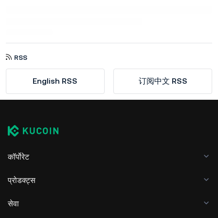
RSS
English RSS
订阅中文 RSS
कॉर्पोरेट
प्रोडक्ट्स
सेवा