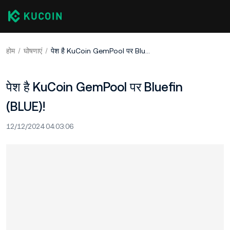
होम
घोषणाएं
पेश है KuCoin GemPool पर Bluefin (BLUE)!
पेश है KuCoin GemPool पर Bluefin
(BLUE)!
12/12/2024 04:03:06