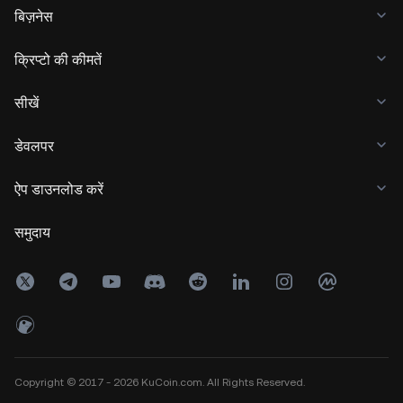
बिज़नेस
क्रिप्टो की कीमतें
सीखें
डेवलपर
ऐप डाउनलोड करें
समुदाय
Copyright © 2017 - 2026 KuCoin.com. All Rights Reserved.