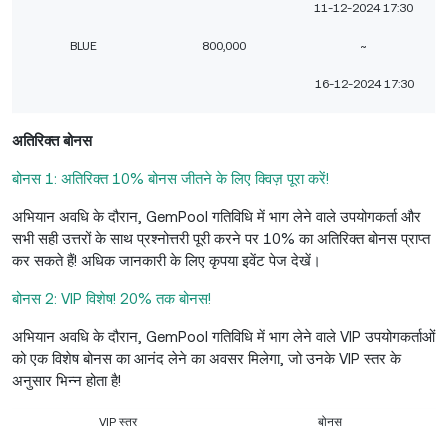
11-12-2024 17:30
BLUE
800,000
~
16-12-2024 17:30
अतिरिक्त बोनस
बोनस 1: अतिरिक्त 10% बोनस जीतने के लिए क्विज़ पूरा करें!
अभियान अवधि के दौरान, GemPool गतिविधि में भाग लेने वाले उपयोगकर्ता और
सभी सही उत्तरों के साथ प्रश्नोत्तरी पूरी करने पर 10% का अतिरिक्त बोनस प्राप्त
कर सकते हैं! अधिक जानकारी के लिए कृपया इवेंट पेज देखें।
बोनस 2: VIP विशेष! 20% तक बोनस!
अभियान अवधि के दौरान, GemPool गतिविधि में भाग लेने वाले VIP उपयोगकर्ताओं
को एक विशेष बोनस का आनंद लेने का अवसर मिलेगा, जो उनके VIP स्तर के
अनुसार भिन्न होता है!
VIP स्तर
बोनस