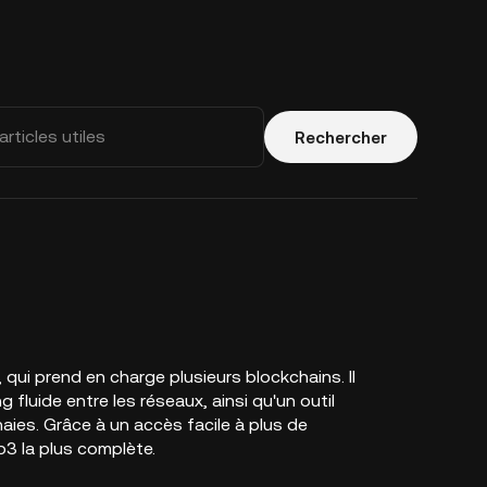
Rechercher
 qui prend en charge plusieurs blockchains. Il
luide entre les réseaux, ainsi qu'un outil
ies. Grâce à un accès facile à plus de
3 la plus complète.