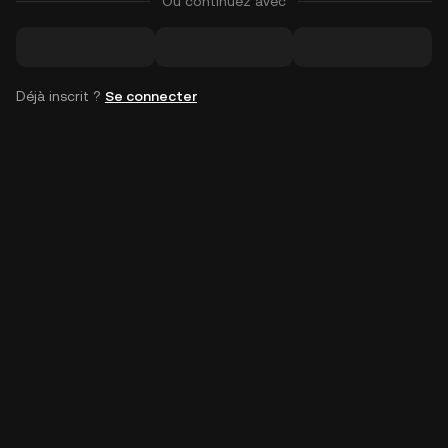
Ou continuez avec
Déjà inscrit ?
Se connecter